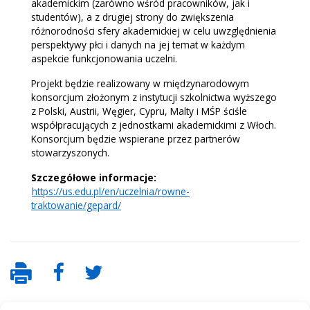
akademickim (zarówno wśród pracowników, jak i
studentów), a z drugiej strony do zwiększenia
różnorodności sfery akademickiej w celu uwzględnienia
perspektywy płci i danych na jej temat w każdym
aspekcie funkcjonowania uczelni.
Projekt będzie realizowany w międzynarodowym
konsorcjum złożonym z instytucji szkolnictwa wyższego
z Polski, Austrii, Węgier, Cypru, Malty i MŚP ściśle
współpracujących z jednostkami akademickimi z Włoch.
Konsorcjum będzie wspierane przez partnerów
stowarzyszonych.
Szczegółowe informacje:
https://us.edu.pl/en/uczelnia/rowne-
traktowanie/gepard/