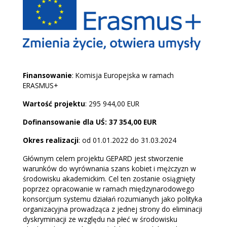
Finansowanie
: Komisja Europejska w ramach
ERASMUS+
Wartość projektu
: 295 944,00 EUR
Dofinansowanie dla UŚ:
37 354,00 EUR
Okres realizacji
: od 01.01.2022 do 31.03.2024
Głównym celem projektu GEPARD jest stworzenie
warunków do wyrównania szans kobiet i mężczyzn w
środowisku akademickim. Cel ten zostanie osiągnięty
poprzez opracowanie w ramach międzynarodowego
konsorcjum systemu działań rozumianych jako polityka
organizacyjna prowadząca z jednej strony do eliminacji
dyskryminacji ze względu na płeć w środowisku