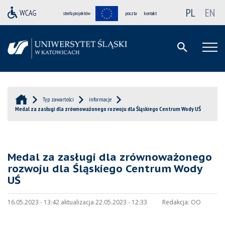
PL
EN
strefa projektów
poczta
kontakt
Typ zawartości
informacje
Medal za zasługi dla zrównoważonego rozwoju dla Śląskiego Centrum Wody UŚ
Medal za zasługi dla zrównoważonego
rozwoju dla Śląskiego Centrum Wody
UŚ
16.05.2023 - 13:42 aktualizacja 22.05.2023 - 12:33
Redakcja:
OO