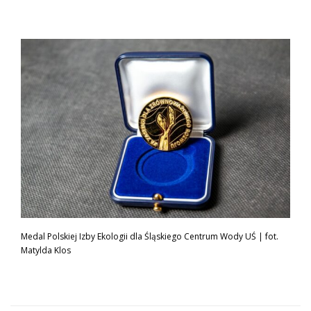
Medal Polskiej Izby Ekologii dla Śląskiego Centrum Wody UŚ | fot.
Matylda Klos