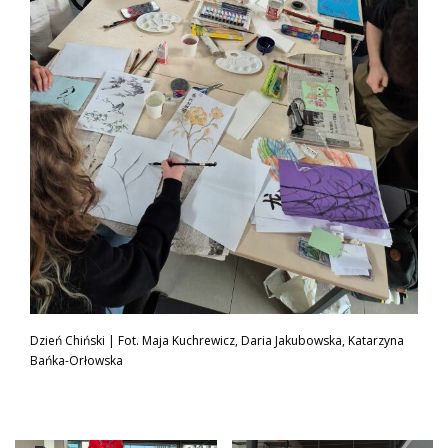
Dzień Chiński | Fot. Maja Kuchrewicz, Daria Jakubowska, Katarzyna
Bańka-Orłowska