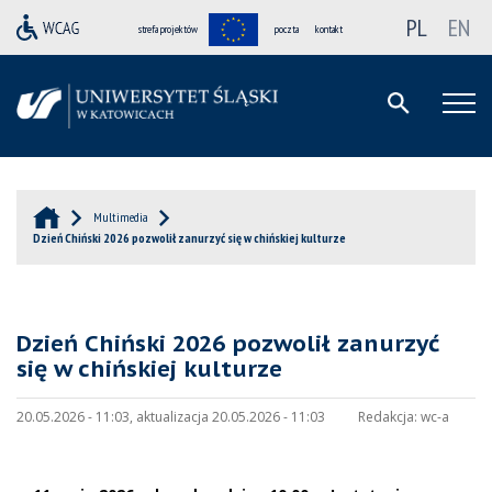
PL
EN
strefa projektów
poczta
kontakt
Multimedia
Dzień Chiński 2026 pozwolił zanurzyć się w chińskiej kulturze
Dzień Chiński 2026 pozwolił zanurzyć
się w chińskiej kulturze
20.05.2026 - 11:03, aktualizacja 20.05.2026 - 11:03
Redakcja:
wc-a