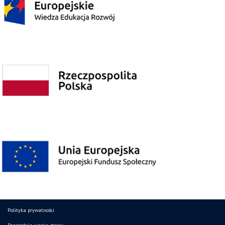
Polityka prywatności