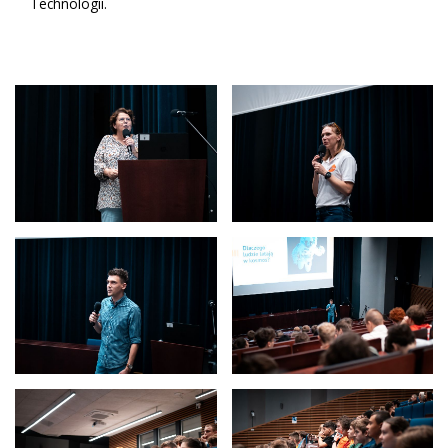
Technologii.