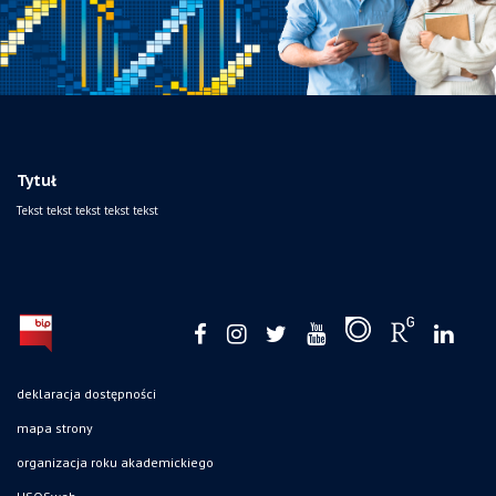
Tytuł
Tekst tekst tekst tekst tekst
deklaracja dostępności
mapa strony
organizacja roku akademickiego