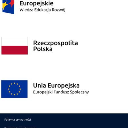
Polityka prywatności