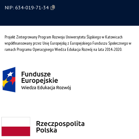
NIP:
634-019-71-34
Projekt Zintegrowany Program Rozwoju Uniwersytetu Śląskiego w Katowicach
współfinansowany przez Unię Europejską z Europejskiego Funduszu Społecznego w
ramach Programu Operacyjnego Wiedza Edukacja Rozwój na lata 2014˗2020.