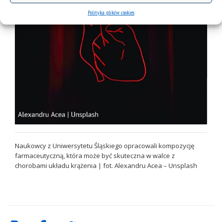
Polityka plików cookies
Naukowcy z Uniwersytetu Śląskiego opracowali kompozycję
farmaceutyczną, która może być skuteczna w walce z
chorobami układu krążenia | fot. Alexandru Acea – Unsplash