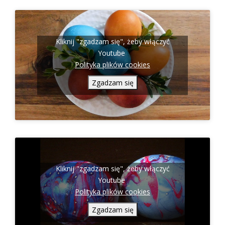
Kliknij "zgadzam się", żeby włączyć
Youtube
Polityka plików cookies
Zgadzam się
Kliknij "zgadzam się", żeby włączyć
Youtube
Polityka plików cookies
Zgadzam się