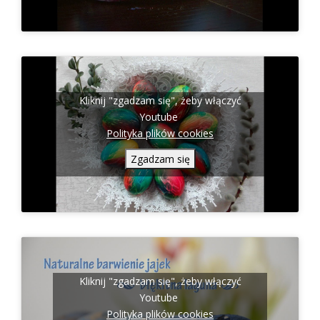
Kliknij "zgadzam się", żeby włączyć
Youtube
Polityka plików cookies
Zgadzam się
Kliknij "zgadzam się", żeby włączyć
Youtube
Polityka plików cookies