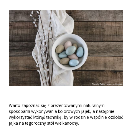
Warto zapoznać się z prezentowanymi naturalnymi
sposobami wykonywania kolorowych jajek, a następnie
wykorzystać którąś technikę, by w rodzinie wspólnie ozdobić
jajka na tegoroczny stół wielkanocny.