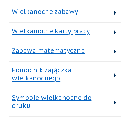
Wielkanocne zabawy
Wielkanocne karty pracy
Zabawa matematyczna
Pomocnik zajączka
wielkanocnego
Symbole wielkanocne do
druku