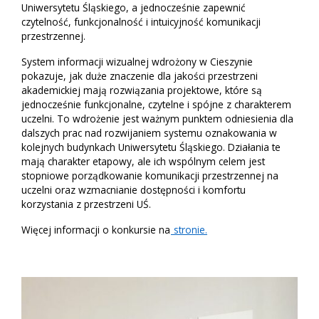
Uniwersytetu Śląskiego, a jednocześnie zapewnić
czytelność, funkcjonalność i intuicyjność komunikacji
przestrzennej.
System informacji wizualnej wdrożony w Cieszynie
pokazuje, jak duże znaczenie dla jakości przestrzeni
akademickiej mają rozwiązania projektowe, które są
jednocześnie funkcjonalne, czytelne i spójne z charakterem
uczelni. To wdrożenie jest ważnym punktem odniesienia dla
dalszych prac nad rozwijaniem systemu oznakowania w
kolejnych budynkach Uniwersytetu Śląskiego. Działania te
mają charakter etapowy, ale ich wspólnym celem jest
stopniowe porządkowanie komunikacji przestrzennej na
uczelni oraz wzmacnianie dostępności i komfortu
korzystania z przestrzeni UŚ.
Więcej informacji o konkursie na
stronie.