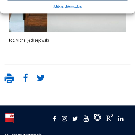
Polityka plików cookies
fot. Michał Jędrzejowski
deklaracja dostępności