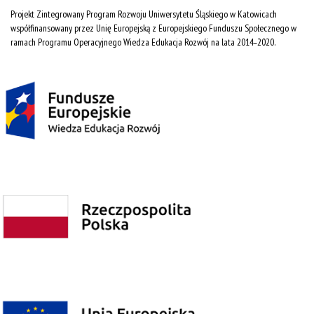
Projekt Zintegrowany Program Rozwoju Uniwersytetu Śląskiego w Katowicach
współfinansowany przez Unię Europejską z Europejskiego Funduszu Społecznego w
ramach Programu Operacyjnego Wiedza Edukacja Rozwój na lata 2014˗2020.