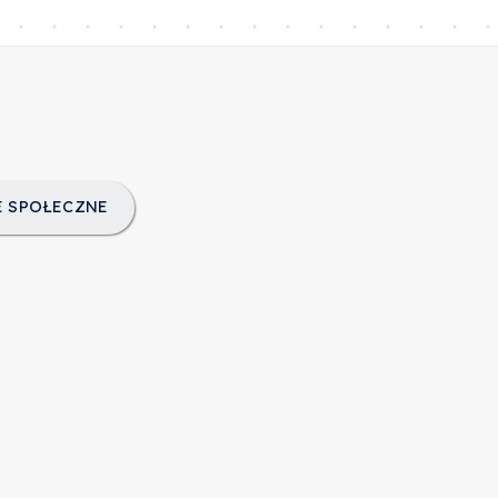
 SPOŁECZNE