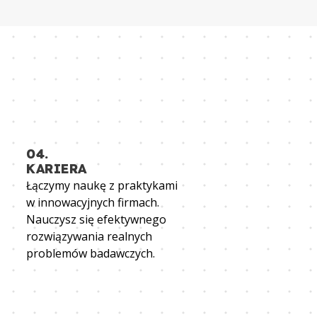
04.
KARIERA
Łączymy naukę z praktykami
w innowacyjnych firmach.
Nauczysz się efektywnego
rozwiązywania realnych
problemów badawczych.