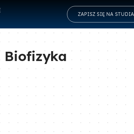
ZAPISZ SIĘ NA STUDIA
Biofizyka