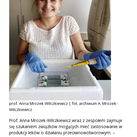
prof. Anna Mrozek-Wilczkiewicz | fot. archiwum A. Mrozek-
Wilczkiewicz
Prof. Anna Mrozek-Wilczkiewicz wraz z zespołem zajmuje
się szukaniem związków mogących mieć zastosowanie w
produkcji leków o działaniu przeciwnowotworowym. –