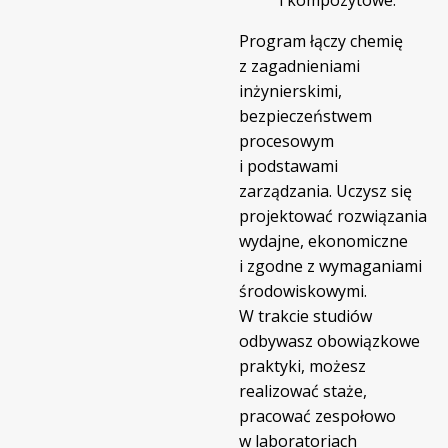
Program łączy chemię
z zagadnieniami
inżynierskimi,
bezpieczeństwem
procesowym
i podstawami
zarządzania. Uczysz się
projektować rozwiązania
wydajne, ekonomiczne
i zgodne z wymaganiami
środowiskowymi.
W trakcie studiów
odbywasz obowiązkowe
praktyki, możesz
realizować staże,
pracować zespołowo
w laboratoriach