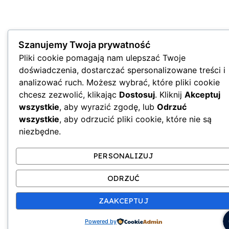
Szanujemy Twoja prywatność
Pliki cookie pomagają nam ulepszać Twoje
doświadczenia, dostarczać spersonalizowane treści i
analizować ruch. Możesz wybrać, które pliki cookie
chcesz zezwolić, klikając
Dostosuj
. Kliknij
Akceptuj
wszystkie
, aby wyrazić zgodę, lub
Odrzuć
wszystkie
, aby odrzucić pliki cookie, które nie są
niezbędne.
PERSONALIZUJ
ODRZUĆ
ZAAKCEPTUJ
Powered by