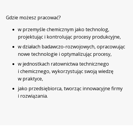
Gdzie możesz pracować?
w przemyśle chemicznym jako technolog,
projektując i kontrolując procesy produkcyjne,
w działach badawczo-rozwojowych, opracowując
nowe technologie i optymalizując procesy,
w jednostkach ratownictwa technicznego
i chemicznego, wykorzystując swoją wiedzę
w praktyce,
jako przedsiębiorca, tworząc innowacyjne firmy
i rozwiązania.