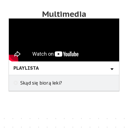
Multimedia
PLAYLISTA
Skąd się biorą leki?