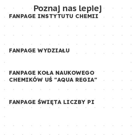
Poznaj nas lepiej
FANPAGE INSTYTUTU CHEMII
FANPAGE WYDZIAŁU
FANPAGE KOŁA NAUKOWEGO
CHEMIKÓW UŚ "AQUA REGIA"
FANPAGE ŚWIĘTA LICZBY PI