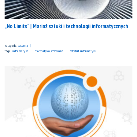
„No Limits” | Mariaż sztuki i technologii informatycznych
kategorie:
badania
tagi :
informatyka
informatyka stosowana
instytut informatyki