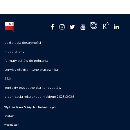
deklaracja dostępności
mapa strony
formaty plików do pobrania
serwisy elektroniczne pracownika
SZJK
kontakty przydatne dla kandydatów
organizacja roku akademickiego 2025/2026
Wydział Nauk Ścisłych i Technicznych
kontakt
webmaster