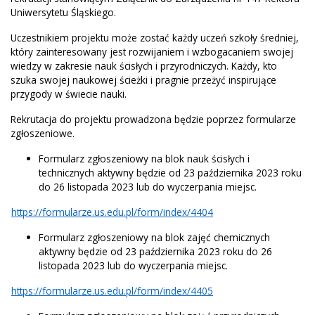
Uniwersytetu Śląskiego.
Uczestnikiem projektu może zostać każdy uczeń szkoły średniej,
który zainteresowany jest rozwijaniem i wzbogacaniem swojej
wiedzy w zakresie nauk ścisłych i przyrodniczych. Każdy, kto
szuka swojej naukowej ścieżki i pragnie przeżyć inspirujące
przygody w świecie nauki.
Rekrutacja do projektu prowadzona będzie poprzez formularze
zgłoszeniowe.
Formularz zgłoszeniowy na blok nauk ścisłych i
technicznych aktywny będzie od 23 października 2023 roku
do 26 listopada 2023 lub do wyczerpania miejsc.
https://formularze.us.edu.pl/form/index/4404
Formularz zgłoszeniowy na blok zajęć chemicznych
aktywny będzie od 23 października 2023 roku do 26
listopada 2023 lub do wyczerpania miejsc.
https://formularze.us.edu.pl/form/index/4405