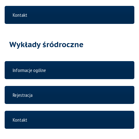
Kontakt
Wykłady śródroczne
Informacje ogólne
Rejestracja
Kontakt