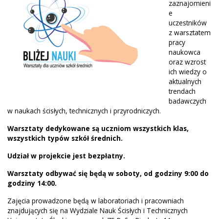
zaznajomieni
e
uczestników
z warsztatem
pracy
naukowca
oraz wzrost
ich wiedzy o
aktualnych
trendach
badawczych
w naukach ścisłych, technicznych i przyrodniczych.
Warsztaty dedykowane są uczniom wszystkich klas,
wszystkich typów szkół średnich.
Udział w projekcie jest bezpłatny.
Warsztaty odbywać się będą w soboty, od godziny 9:00 do
godziny 14:00.
Zajęcia prowadzone będą w laboratoriach i pracowniach
znajdujących się na Wydziale Nauk Ścisłych i Technicznych