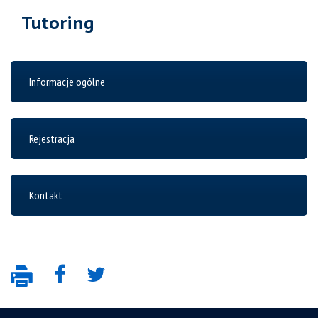
Tutoring
Informacje ogólne
Rejestracja
Kontakt