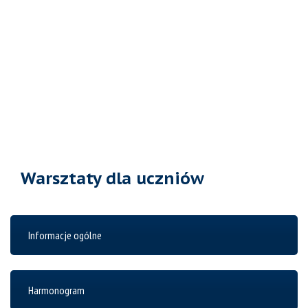
Warsztaty dla uczniów
Informacje ogólne
Harmonogram