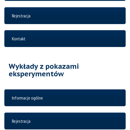
Rejestracja
Kontakt
Wykłady z pokazami
eksperymentów
Informacje ogólne
Rejestracja