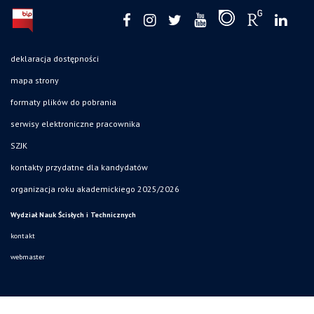
deklaracja dostępności
mapa strony
formaty plików do pobrania
serwisy elektroniczne pracownika
SZJK
kontakty przydatne dla kandydatów
organizacja roku akademickiego 2025/2026
Wydział Nauk Ścisłych i Technicznych
kontakt
webmaster