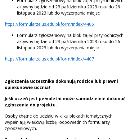
Formularz zgłoszeniowy na blok zajęć przyrodniczych
aktywny będzie od 23 października 2023 roku do 26
listopada 2023 lub do wyczerpania miejsc.
https://formularze.us.edu.pl/form/index/4406
Formularz zgłoszeniowy na blok zajęć przyrodniczych
aktywny będzie od 23 października 2023 roku do 26
listopada 2023 lub do wyczerpania miejsc.
https://formularze.us.edu.pl/form/index/4407
Zgłoszenia uczestnika dokonują rodzice lub prawni
opiekunowie ucznia!
Jeśli uczeń jest pełnoletni może samodzielnie dokonać
zgłoszenia do projektu.
Osoby chętne do udziału w kilku blokach tematycznych
wypełniają właściwą liczbę odpowiednich formularzy
zgłoszeniowych.