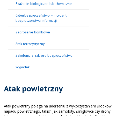
Skażenie biologiczne lub chemiczne
Cyberbezpieczeństwo – incydent
bezpieczeństwa informacji
Zagrożenie bombowe
Atak terrorystyczny
Szkolenia z zakresu bezpieczeństwa
Wypadek
Atak powietrzny
Atak powietrzny polega na uderzeniu z wykorzystaniem środków
napadu powietrznego, takich jak samoloty, śmigłowce czy drony,