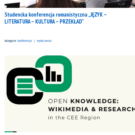
Studencka konferencja romanistyczna „JĘZYK –
LITERATURA – KULTURA – PRZEKŁAD”
kategorie:
konferencje
wydarzenia