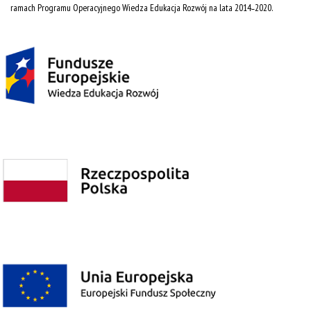
ramach Programu Operacyjnego Wiedza Edukacja Rozwój na lata 2014˗2020.