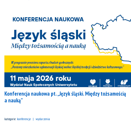
Konferencja naukowa pt. „Język śląski. Między tożsamością
a nauką”
kategorie:
konferencje
wydarzenia