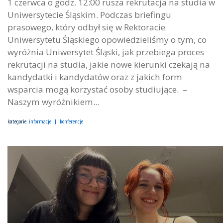
1 czerwca o godz. 12:00 rusza rekrutacja na studia w
Uniwersytecie Śląskim. Podczas briefingu
prasowego, który odbył się w Rektoracie
Uniwersytetu Śląskiego opowiedzieliśmy o tym, co
wyróżnia Uniwersytet Śląski, jak przebiega proces
rekrutacji na studia, jakie nowe kierunki czekają na
kandydatki i kandydatów oraz z jakich form
wsparcia mogą korzystać osoby studiujące. –
Naszym wyróżnikiem...
kategorie:
informacje
konferencje