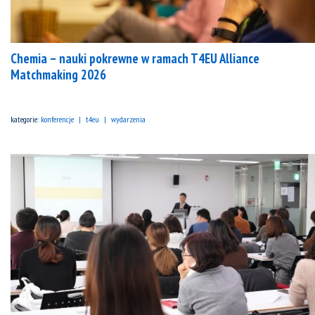
Chemia – nauki pokrewne w ramach T4EU Alliance
Matchmaking 2026
kategorie:
konferencje
t4eu
wydarzenia