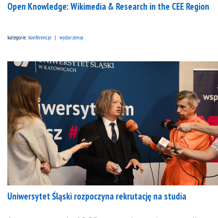
Open Knowledge: Wikimedia & Research in the CEE Region
kategorie:
konferencje
wydarzenia
Uniwersytet Śląski rozpoczyna rekrutację na studia