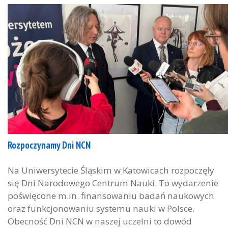
Rozpoczynamy Dni NCN
Na Uniwersytecie Śląskim w Katowicach rozpoczęły
się Dni Narodowego Centrum Nauki. To wydarzenie
poświęcone m.in. finansowaniu badań naukowych
oraz funkcjonowaniu systemu nauki w Polsce.
Obecność Dni NCN w naszej uczelni to dowód