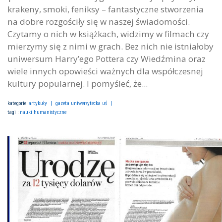
krakeny, smoki, feniksy – fantastyczne stworzenia
na dobre rozgościły się w naszej świadomości.
Czytamy o nich w książkach, widzimy w filmach czy
mierzymy się z nimi w grach. Bez nich nie istniałoby
uniwersum Harry’ego Pottera czy Wiedźmina oraz
wiele innych opowieści ważnych dla współczesnej
kultury popularnej. I pomyśleć, że...
kategorie:
artykuły
gazeta uniwersytecka uś
tagi :
nauki humanistyczne