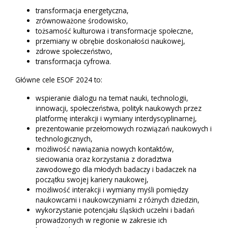
transformacja energetyczna,
zrównoważone środowisko,
tożsamość kulturowa i transformacje społeczne,
przemiany w obrębie doskonałości naukowej,
zdrowe społeczeństwo,
transformacja cyfrowa.
Główne cele ESOF 2024 to:
wspieranie dialogu na temat nauki, technologii,
innowacji, społeczeństwa, polityk naukowych przez
platformę interakcji i wymiany interdyscyplinarnej,
prezentowanie przełomowych rozwiązań naukowych i
technologicznych,
możliwość nawiązania nowych kontaktów,
sieciowania oraz korzystania z doradztwa
zawodowego dla młodych badaczy i badaczek na
początku swojej kariery naukowej,
możliwość interakcji i wymiany myśli pomiędzy
naukowcami i naukowczyniami z różnych dziedzin,
wykorzystanie potencjału śląskich uczelni i badań
prowadzonych w regionie w zakresie ich