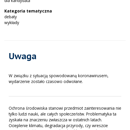
dla kandydata
Kategoria tematyczna
debaty
wykłady
Uwaga
W związku z sytuacją spowodowaną koronawirusem,
wydarzenie zostało czasowo odwołane.
Ochrona środowiska stanowi przedmiot zainteresowania nie
tylko ludzi nauki, ale całych społeczeństw. Problematyka ta
zyskała na znaczeniu zwłaszcza w ostatnich latach.
Ocieplenie klimatu, degradacja przyrody, czy wreszcie