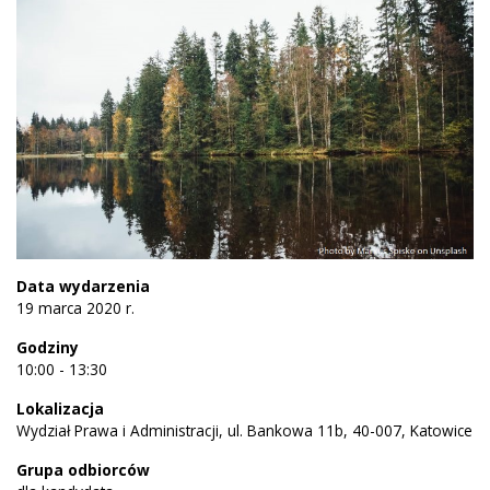
Data wydarzenia
19 marca 2020 r.
Godziny
10:00 - 13:30
Lokalizacja
Wydział Prawa i Administracji, ul. Bankowa 11b, 40-007, Katowice
Grupa odbiorców