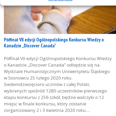
Półfinał VII edycji Ogólnopolskiego Konkursu Wiedzy o
Kanadzie „Discover Canada”
Półfinał VII edycji Ogólnopolskiego Konkursu Wiedzy
o Kanadzie „Discover Canada” odbędzie się na
Wydziale Humanistycznym Uniwersytetu Śląskiego
w Sosnowcu 25 lutego 2020 roku.
Siedemdziesięcioro uczniów z całej Polski,
wybranych spośród 1280 uczestników pierwszego
etapu konkursu z 256 szkół, będzie walczyło o 12
miejsc w finale konkursu, który zostanie
zorganizowany 2 i 3 kwietnia 2020 roku....