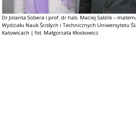
Dr Jolanta Sobera i prof. dr hab. Maciej Sablik – matem
Wydziału Nauk Ścisłych i Technicznych Uniwersytetu Śl
Katowicach | fot. Małgorzata Kłoskowicz