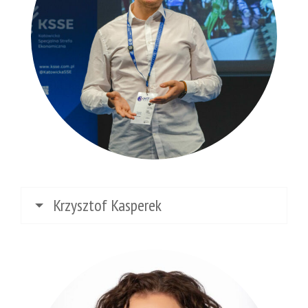
Krzysztof Kasperek