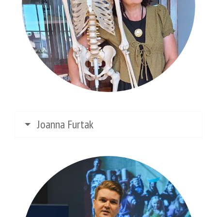
Joanna Furtak