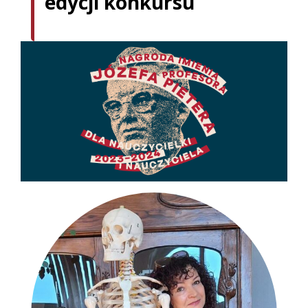
edycji konkursu