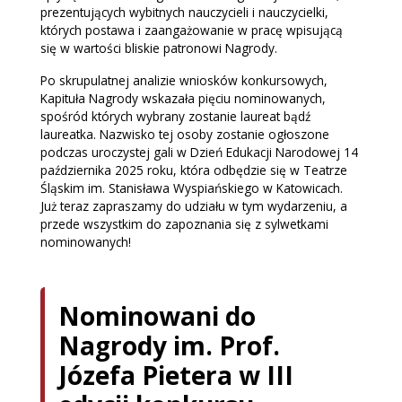
prezentujących wybitnych nauczycieli i nauczycielki,
których postawa i zaangażowanie w pracę wpisującą
się w wartości bliskie patronowi Nagrody.
Po skrupulatnej analizie wniosków konkursowych,
Kapituła Nagrody wskazała pięciu nominowanych,
spośród których wybrany zostanie laureat bądź
laureatka. Nazwisko tej osoby zostanie ogłoszone
podczas uroczystej gali w Dzień Edukacji Narodowej 14
października 2025 roku, która odbędzie się w Teatrze
Śląskim im. Stanisława Wyspiańskiego w Katowicach.
Już teraz zapraszamy do udziału w tym wydarzeniu, a
przede wszystkim do zapoznania się z sylwetkami
nominowanych!
Nominowani do
Nagrody im. Prof.
Józefa Pietera w III