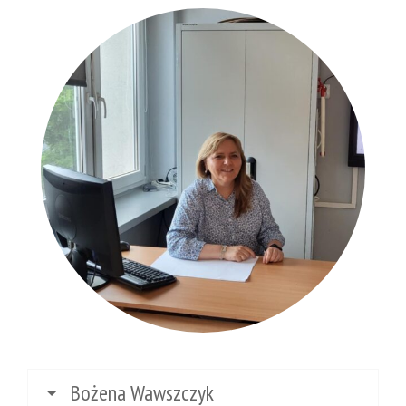
Bożena Wawszczyk