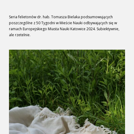
Seria felietonów dr. hab. Tomasza Bielaka podsumowujących
poszczególne z 50 Tygodni w Mieście Nauki odbywających się w
ramach Europejskiego Miasta Nauki Katowice 2024. Subiektywnie,
ale rzetelnie.