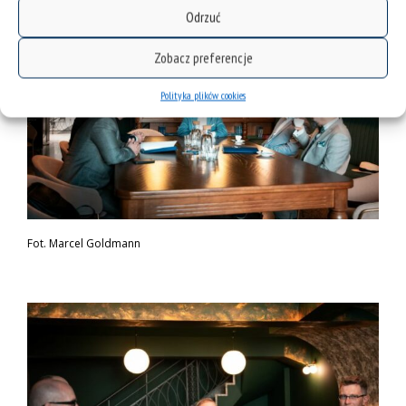
Odrzuć
Zobacz preferencje
Polityka plików cookies
Fot. Marcel Goldmann