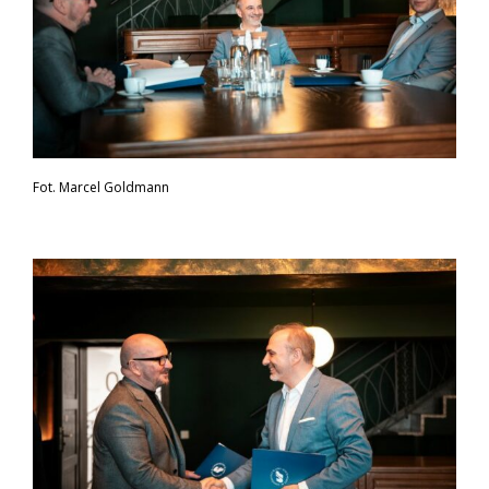
Fot. Marcel Goldmann