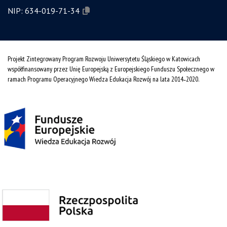
NIP:
634-019-71-34
Projekt Zintegrowany Program Rozwoju Uniwersytetu Śląskiego w Katowicach
współfinansowany przez Unię Europejską z Europejskiego Funduszu Społecznego w
ramach Programu Operacyjnego Wiedza Edukacja Rozwój na lata 2014˗2020.