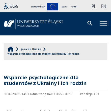
PL
EN
strefa projektów
poczta
kontakt
pomoc dla Ukrainy
Wsparcie psychologiczne dla studentów z Ukrainy i ich rodzin
Wsparcie psychologiczne dla
studentów z Ukrainy i ich rodzin
03.03.2022 - 14:51 aktualizacja 04.03.2022 - 09:13
Redakcja:
OO