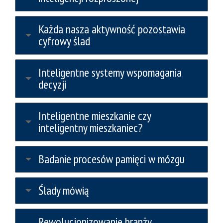
Każda nasza aktywność pozostawia
cyfrowy ślad
Inteligentne systemy wspomagania
decyzji
Inteligentne mieszkanie czy
inteligentny mieszkaniec?
Badanie procesów pamięci w mózgu
Ślady mówią
Rewolucjonizowanie branży