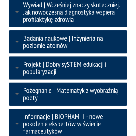
Wywiad | Wcześniej znaczy skuteczniej.
Jak nowoczesna diagnostyka wspiera
profilaktykę zdrowia
Badania naukowe | Inżynieria na
poziomie atomów
Projekt | Dobry sySTEM edukacji i
popularyzacji
Pożegnanie | Matematyk z wyobraźnią
poety
Informacje | BIOPHAM II - nowe
pokolenie ekspertów w świecie
farmaceutyków