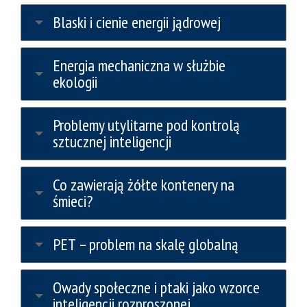
Blaski i cienie energii jądrowej
Energia mechaniczna w służbie
ekologii
Problemy utylitarne pod kontrolą
sztucznej inteligencji
Co zawierają żółte kontenery na
śmieci?
PET – problem na skalę globalną
Owady społeczne i ptaki jako wzorce
inteligencji rozproszonej