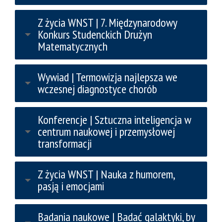
Z życia WNST | 7. Międzynarodowy
Konkurs Studenckich Drużyn
Matematycznych
Wywiad | Termowizja najlepsza we
wczesnej diagnostyce chorób
Konferencje | Sztuczna inteligencja w
centrum naukowej i przemysłowej
transformacji
Z życia WNST | Nauka z humorem,
pasją i emocjami
Badania naukowe | Badać galaktyki, by