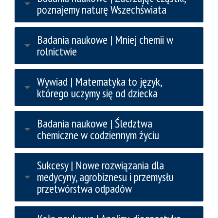
poznajemy naturę Wszechświata
Badania naukowe | Mniej chemii w
rolnictwie
Wywiad | Matematyka to język,
którego uczymy się od dziecka
Badania naukowe | Śledztwa
chemiczne w codziennym życiu
Sukcesy | Nowe rozwiązania dla
medycyny, agrobiznesu i przemysłu
przetwórstwa odpadów