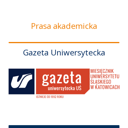
Prasa akademicka
Gazeta Uniwersytecka