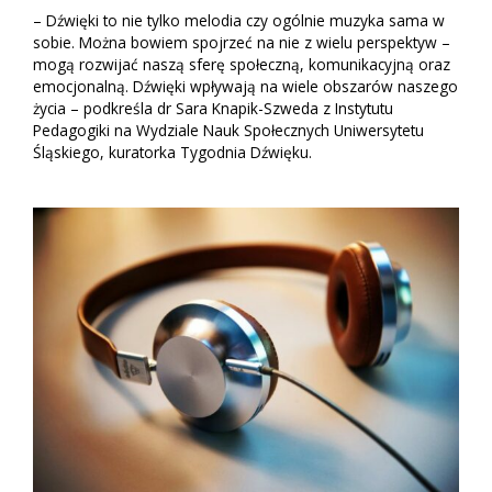
– Dźwięki to nie tylko melodia czy ogólnie muzyka sama w
sobie. Można bowiem spojrzeć na nie z wielu perspektyw –
mogą rozwijać naszą sferę społeczną, komunikacyjną oraz
emocjonalną. Dźwięki wpływają na wiele obszarów naszego
życia – podkreśla dr Sara Knapik-Szweda z Instytutu
Pedagogiki na Wydziale Nauk Społecznych Uniwersytetu
Śląskiego, kuratorka Tygodnia Dźwięku.