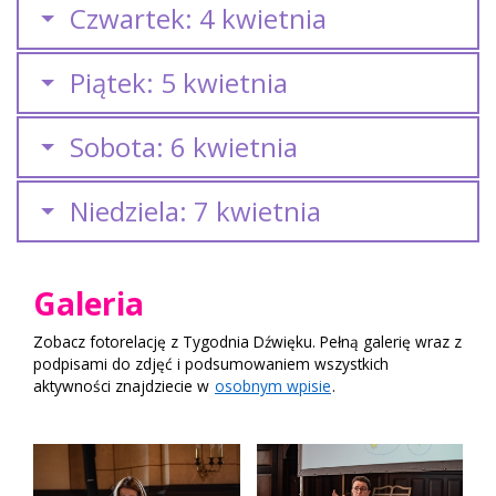
Czwartek: 4 kwietnia
Piątek: 5 kwietnia
Sobota: 6 kwietnia
Niedziela: 7 kwietnia
Galeria
Zobacz fotorelację z Tygodnia Dźwięku. Pełną galerię wraz z
podpisami do zdjęć i podsumowaniem wszystkich
aktywności znajdziecie w
osobnym wpisie
.