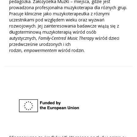
pedagożka. Założycielka MuzKi – miejsca, gdzie jest
prowadzona profesjonalna muzykoterapia dla różnych grup.
Pracuje klinicznie jako muzykoterapeutka z różnymi
uczestnikami pod względem wieku oraz wyzwań
rozwojowych. Jej zainteresowania badawcze wiążą się z
długoterminową muzykoterapią wśród osób
autystycznych,
Family-Centred Music Therapy
wśród dzieci
przedwcześnie urodzonych i ich
rodzin,
empowermentem
wśród rodzin.