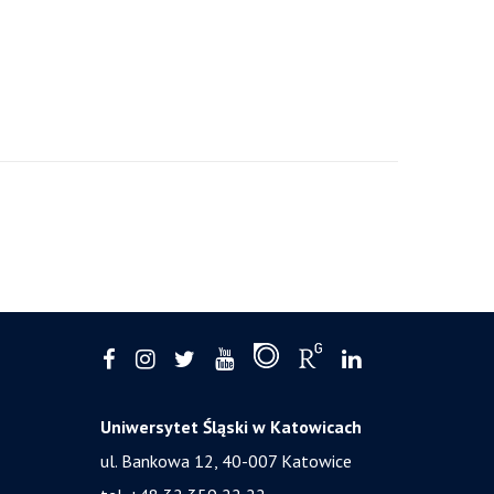
Uniwersytet Śląski w Katowicach
ul. Bankowa 12, 40-007 Katowice