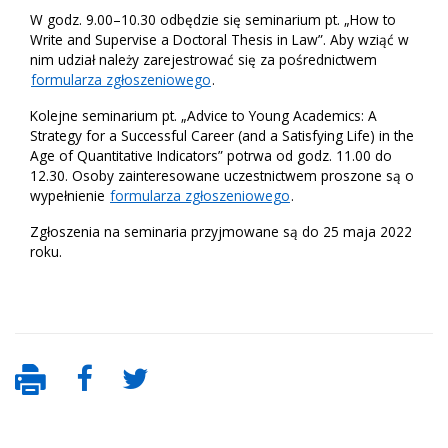
W godz. 9.00–10.30 odbędzie się seminarium pt. „How to
Write and Supervise a Doctoral Thesis in Law”. Aby wziąć w
nim udział należy zarejestrować się za pośrednictwem
formularza zgłoszeniowego
.
Kolejne seminarium pt. „Advice to Young Academics: A
Strategy for a Successful Career (and a Satisfying Life) in the
Age of Quantitative Indicators” potrwa od godz. 11.00 do
12.30. Osoby zainteresowane uczestnictwem proszone są o
wypełnienie
formularza zgłoszeniowego
.
Zgłoszenia na seminaria przyjmowane są do 25 maja 2022
roku.