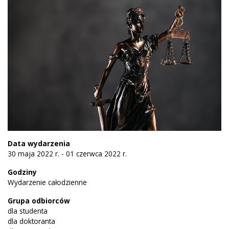
Data wydarzenia
30 maja 2022 r. - 01 czerwca 2022 r.
Godziny
Wydarzenie całodzienne
Grupa odbiorców
dla studenta
dla doktoranta