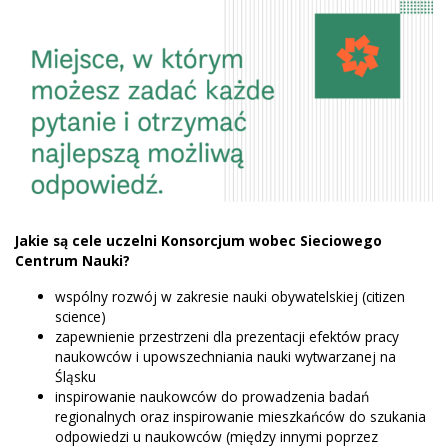
Jakie są cele uczelni Konsorcjum wobec Sieciowego
Centrum Nauki?
wspólny rozwój w zakresie nauki obywatelskiej (citizen
science)
zapewnienie przestrzeni dla prezentacji efektów pracy
naukowców i upowszechniania nauki wytwarzanej na
Śląsku
inspirowanie naukowców do prowadzenia badań
regionalnych oraz inspirowanie mieszkańców do szukania
odpowiedzi u naukowców (między innymi poprzez