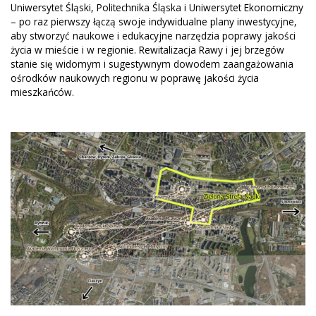
Uniwersytet Śląski, Politechnika Śląska i Uniwersytet Ekonomiczny
– po raz pierwszy łączą swoje indywidualne plany inwestycyjne,
aby stworzyć naukowe i edukacyjne narzędzia poprawy jakości
życia w mieście i w regionie. Rewitalizacja Rawy i jej brzegów
stanie się widomym i sugestywnym dowodem zaangażowania
ośrodków naukowych regionu w poprawę jakości życia
mieszkańców.