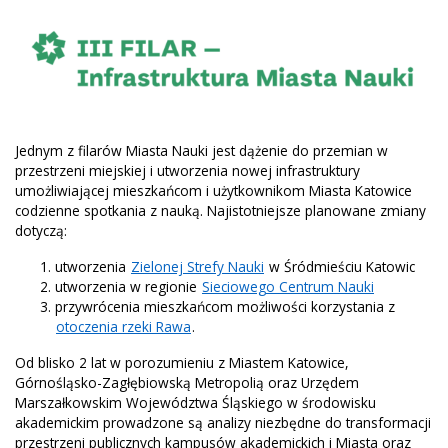
Jednym z filarów Miasta Nauki jest dążenie do przemian w
przestrzeni miejskiej i utworzenia nowej infrastruktury
umożliwiającej mieszkańcom i użytkownikom Miasta Katowice
codzienne spotkania z nauką. Najistotniejsze planowane zmiany
dotyczą:
utworzenia
Zielonej Strefy Nauki
w Śródmieściu Katowic
utworzenia w regionie
Sieciowego Centrum Nauki
przywrócenia mieszkańcom możliwości korzystania z
otoczenia rzeki Rawa
.
Od blisko 2 lat w porozumieniu z Miastem Katowice,
Górnośląsko-Zagłębiowską Metropolią oraz Urzędem
Marszałkowskim Województwa Śląskiego w środowisku
akademickim prowadzone są analizy niezbędne do transformacji
przestrzeni publicznych kampusów akademickich i Miasta oraz