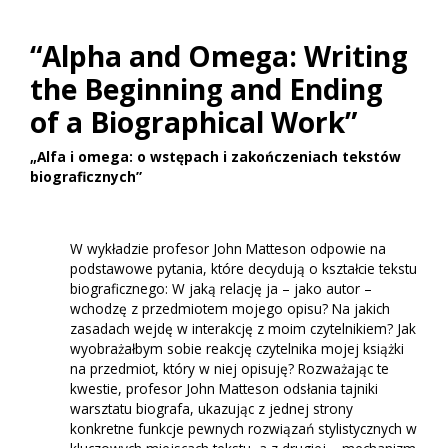
“Alpha and Omega: Writing
the Beginning and Ending
of a Biographical Work”
„Alfa i omega: o wstępach i zakończeniach tekstów
biograficznych”
W wykładzie profesor John Matteson odpowie na
podstawowe pytania, które decydują o kształcie tekstu
biograficznego: W jaką relację ja – jako autor –
wchodzę z przedmiotem mojego opisu? Na jakich
zasadach wejdę w interakcję z moim czytelnikiem? Jak
wyobrażałbym sobie reakcję czytelnika mojej książki
na przedmiot, który w niej opisuję? Rozważając te
kwestie, profesor John Matteson odsłania tajniki
warsztatu biografa, ukazując z jednej strony
konkretne funkcje pewnych rozwiązań stylistycznych w