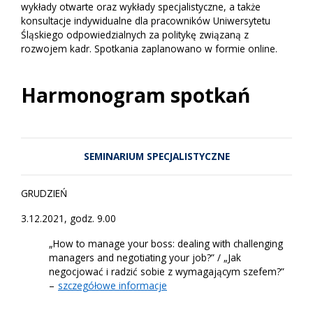
wykłady otwarte oraz wykłady specjalistyczne, a także
konsultacje indywidualne dla pracowników Uniwersytetu
Śląskiego odpowiedzialnych za politykę związaną z
rozwojem kadr. Spotkania zaplanowano w formie online.
Harmonogram spotkań
SEMINARIUM SPECJALISTYCZNE
GRUDZIEŃ
3.12.2021, godz. 9.00
„How to manage your boss: dealing with challenging
managers and negotiating your job?” / „Jak
negocjować i radzić sobie z wymagającym szefem?”
–
szczegółowe informacje