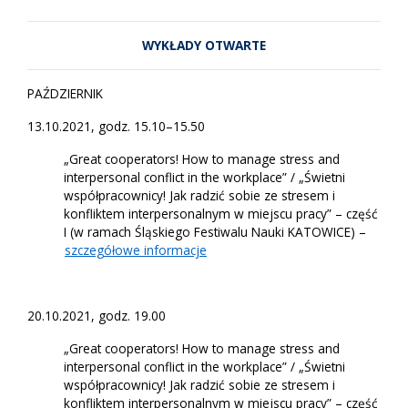
WYKŁADY OTWARTE
PAŹDZIERNIK
13.10.2021, godz. 15.10–15.50
„Great cooperators! How to manage stress and
interpersonal conflict in the workplace” / „Świetni
współpracownicy! Jak radzić sobie ze stresem i
konfliktem interpersonalnym w miejscu pracy” – część
I (w ramach Śląskiego Festiwalu Nauki KATOWICE) –
szczegółowe informacje
20.10.2021, godz. 19.00
„Great cooperators! How to manage stress and
interpersonal conflict in the workplace” / „Świetni
współpracownicy! Jak radzić sobie ze stresem i
konfliktem interpersonalnym w miejscu pracy” – część