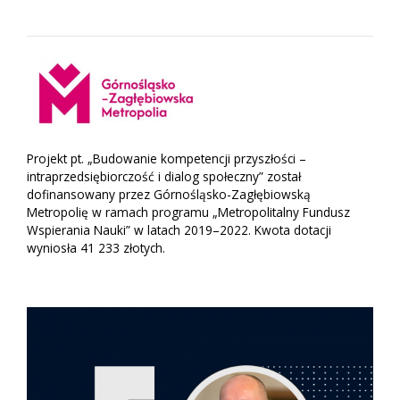
Projekt pt. „Budowanie kompetencji przyszłości –
intraprzedsiębiorczość i dialog społeczny” został
dofinansowany przez Górnośląsko-Zagłębiowską
Metropolię w ramach programu „Metropolitalny Fundusz
Wspierania Nauki” w latach 2019–2022. Kwota dotacji
wyniosła 41 233 złotych.