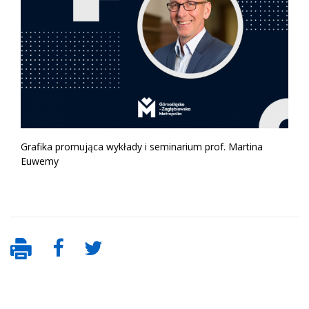
Grafika promująca wykłady i seminarium prof. Martina
Euwemy