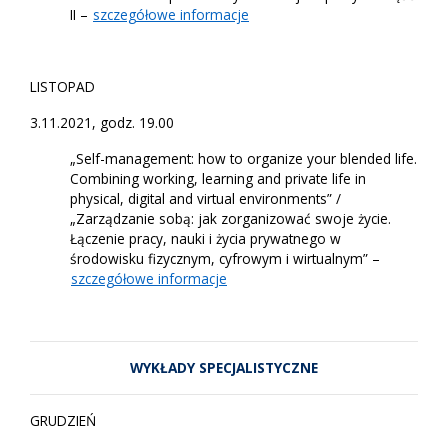
II –
szczegółowe informacje
LISTOPAD
3.11.2021, godz. 19.00
„Self-management: how to organize your blended life.
Combining working, learning and private life in
physical, digital and virtual environments” /
„Zarządzanie sobą: jak zorganizować swoje życie.
Łączenie pracy, nauki i życia prywatnego w
środowisku fizycznym, cyfrowym i wirtualnym” –
szczegółowe informacje
WYKŁADY SPECJALISTYCZNE
GRUDZIEŃ