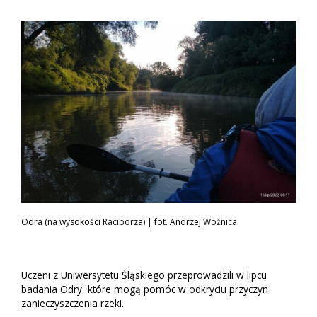
Odra (na wysokości Raciborza) | fot. Andrzej Woźnica
Uczeni z Uniwersytetu Śląskiego przeprowadzili w lipcu
badania Odry, które mogą pomóc w odkryciu przyczyn
zanieczyszczenia rzeki.