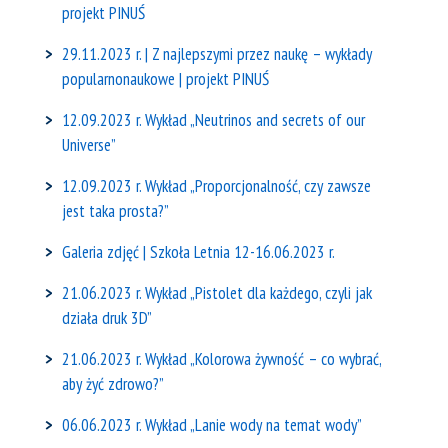
projekt PINUŚ
29.11.2023 r. | Z najlepszymi przez naukę – wykłady
popularnonaukowe | projekt PINUŚ
12.09.2023 r. Wykład „Neutrinos and secrets of our
Universe”
12.09.2023 r. Wykład „Proporcjonalność, czy zawsze
jest taka prosta?”
Galeria zdjęć | Szkoła Letnia 12-16.06.2023 r.
21.06.2023 r. Wykład „Pistolet dla każdego, czyli jak
działa druk 3D”
21.06.2023 r. Wykład „Kolorowa żywność – co wybrać,
aby żyć zdrowo?”
06.06.2023 r. Wykład „Lanie wody na temat wody”