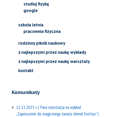
studiuj fizykę
google
szkoła letnia
pracownia fizyczna
rodzinny piknik naukowy
z najlepszymi przez naukę wykłady
z najlepszymi przez naukę warsztaty
kontakt
Komunikaty
22.11.2023 r. | Trwa rejestracja na wykład
„Zaproszenie do magicznego świata chemii fosforu” |