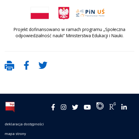
Projekt dofinansowano w ramach programu „Społeczna
odpowiedzialność nauki” Ministerstwa Edukacji i Nauki.
deklaracja dostępności
mapa strony