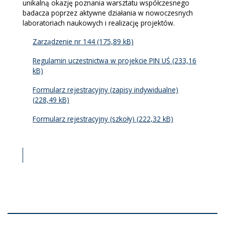
unikalną okazję poznania warsztatu współczesnego
badacza poprzez aktywne działania w nowoczesnych
laboratoriach naukowych i realizację projektów.
Zarządzenie nr 144
Regulamin uczestnictwa w projekcie PIN UŚ
Formularz rejestracyjny (zapisy indywidualne)
Formularz rejestracyjny (szkoły)