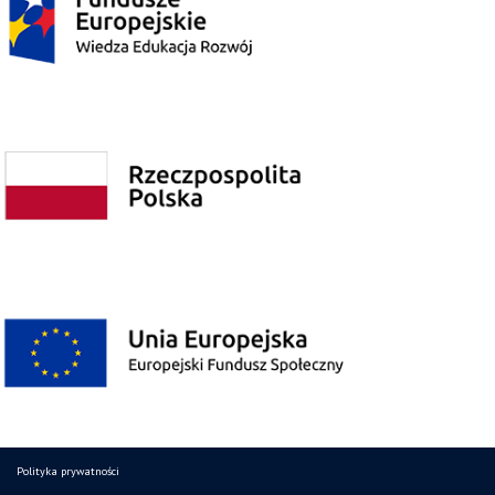
Polityka prywatności