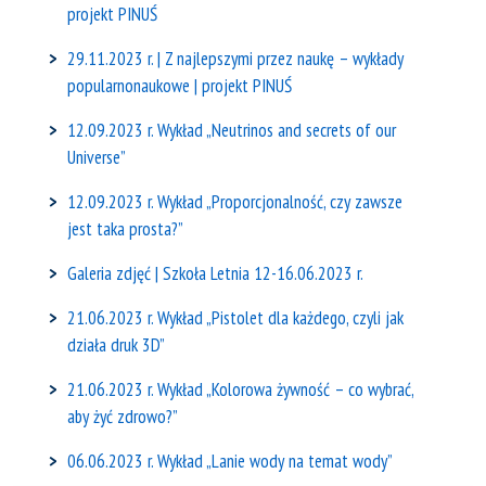
projekt PINUŚ
29.11.2023 r. | Z najlepszymi przez naukę – wykłady
popularnonaukowe | projekt PINUŚ
12.09.2023 r. Wykład „Neutrinos and secrets of our
Universe”
12.09.2023 r. Wykład „Proporcjonalność, czy zawsze
jest taka prosta?”
Galeria zdjęć | Szkoła Letnia 12-16.06.2023 r.
21.06.2023 r. Wykład „Pistolet dla każdego, czyli jak
działa druk 3D”
21.06.2023 r. Wykład „Kolorowa żywność – co wybrać,
aby żyć zdrowo?”
06.06.2023 r. Wykład „Lanie wody na temat wody”