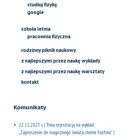
studiuj fizykę
google
szkoła letnia
pracownia fizyczna
rodzinny piknik naukowy
z najlepszymi przez naukę wykłady
z najlepszymi przez naukę warsztaty
kontakt
Komunikaty
22.11.2023 r. | Trwa rejestracja na wykład
„Zaproszenie do magicznego świata chemii fosforu” |