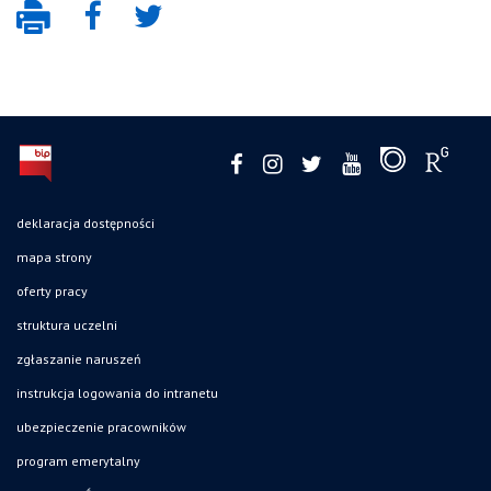
deklaracja dostępności
mapa strony
oferty pracy
struktura uczelni
zgłaszanie naruszeń
instrukcja logowania do intranetu
ubezpieczenie pracowników
program emerytalny