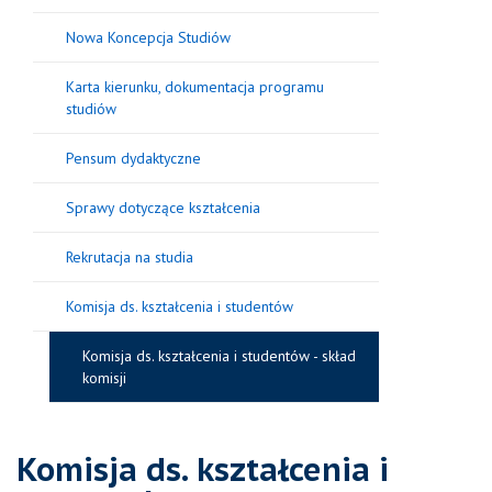
Nowa Koncepcja Studiów
Karta kierunku, dokumentacja programu
studiów
Pensum dydaktyczne
Sprawy dotyczące kształcenia
Rekrutacja na studia
Komisja ds. kształcenia i studentów
Komisja ds. kształcenia i studentów - skład
komisji
Komisja ds. kształcenia i