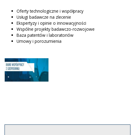
Oferty technologiczne i współpracy
Usługi badawcze na zlecenie
Ekspertyzy i opinie o innowacyjności
Wspólne projekty badawczo-rozwojowe
Baza patentów i laboratoriów
Umowy i porozumienia