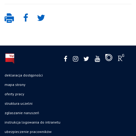
deklaracja dostępności
mapa strony
oferty pracy
struktura uczelni
zgłaszanie naruszeń
instrukcja logowania do intranetu
ubezpieczenie pracowników