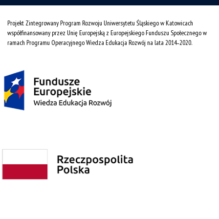
Projekt Zintegrowany Program Rozwoju Uniwersytetu Śląskiego w Katowicach
współfinansowany przez Unię Europejską z Europejskiego Funduszu Społecznego w
ramach Programu Operacyjnego Wiedza Edukacja Rozwój na lata 2014˗2020.