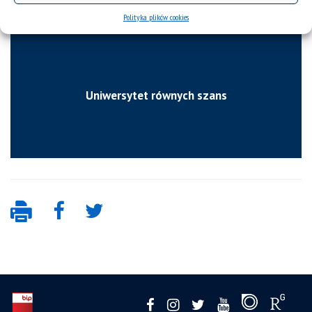
Polityka plików cookies
Uniwersytet równych szans