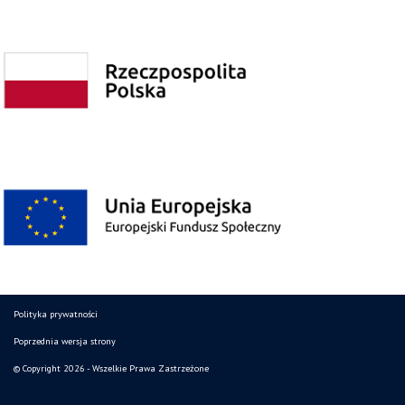
Polityka prywatności
Poprzednia wersja strony
© Copyright 2026 - Wszelkie Prawa Zastrzeżone