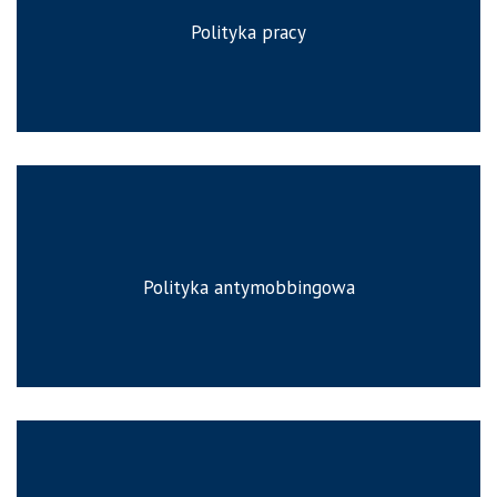
Polityka pracy
Polityka antymobbingowa