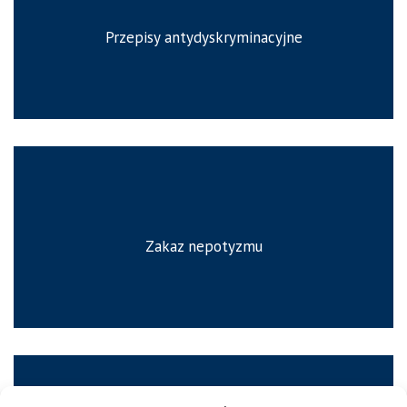
Przepisy antydyskryminacyjne
Zakaz nepotyzmu