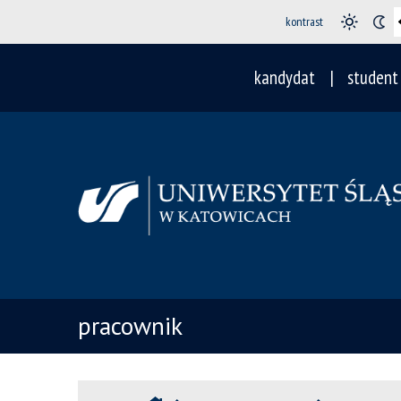
kontrast
kandydat
student
pracownik