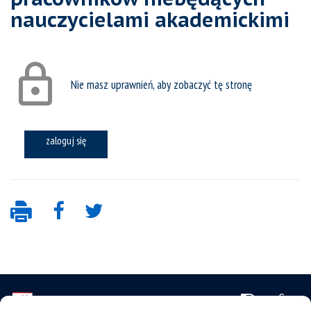
nauczycielami akademickimi
Nie masz uprawnień, aby zobaczyć tę stronę
zaloguj się