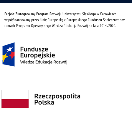
Projekt Zintegrowany Program Rozwoju Uniwersytetu Śląskiego w Katowicach
współfinansowany przez Unię Europejską z Europejskiego Funduszu Społecznego w
ramach Programu Operacyjnego Wiedza Edukacja Rozwój na lata 2014˗2020.