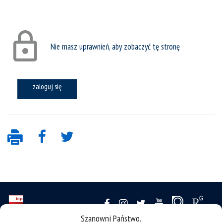
Nie masz uprawnień, aby zobaczyć tę stronę
zaloguj się
Szanowni Państwo,