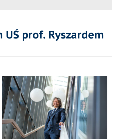
m UŚ prof. Ryszardem