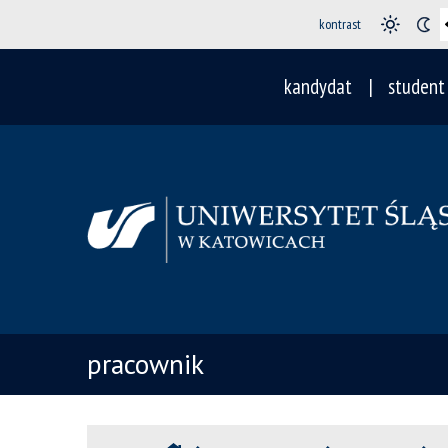
kontrast
kandydat
student
pracownik