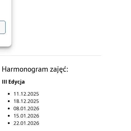
Harmonogram zajęć:
III Edycja
11.12.2025
18.12.2025
08.01.2026
15.01.2026
22.01.2026