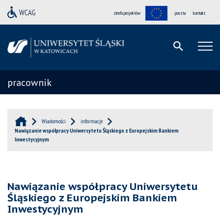
strefa projektów
poczta
kontakt
pracownik
Wiadomości
informacje
Nawiązanie współpracy Uniwersytetu Śląskiego z Europejskim Bankiem
Inwestycyjnym
Nawiązanie współpracy Uniwersytetu
Śląskiego z Europejskim Bankiem
Inwestycyjnym