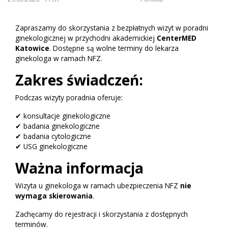
Zapraszamy do skorzystania z bezpłatnych wizyt w poradni
ginekologicznej w przychodni akademickiej
CenterMED
Katowice
. Dostępne są wolne terminy do lekarza
ginekologa w ramach NFZ.
Zakres świadczeń:
Podczas wizyty poradnia oferuje:
✔ konsultacje ginekologiczne
✔ badania ginekologiczne
✔ badania cytologiczne
✔ USG ginekologiczne
Ważna informacja
Wizyta u ginekologa w ramach ubezpieczenia NFZ
nie
wymaga skierowania
.
Zachęcamy do rejestracji i skorzystania z dostępnych
terminów.