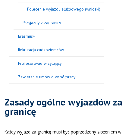
Polecenie wyjazdu służbowego (wnioski)
Przyjazdy z zagranicy
Erasmus+
Rekrutacja cudzoziemców
Profesorowie wizytujący
Zawieranie umów o współpracy
Zasady ogólne wyjazdów za
granicę
Każdy wyjazd za granicę musi być poprzedzony złożeniem w