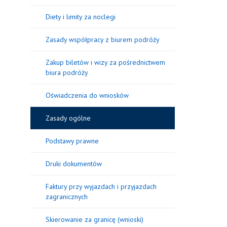
Diety i limity za noclegi
Zasady współpracy z biurem podróży
Zakup biletów i wizy za pośrednictwem
biura podróży
Oświadczenia do wniosków
Zasady ogólne
Podstawy prawne
Druki dokumentów
Faktury przy wyjazdach i przyjazdach
zagranicznych
Skierowanie za granicę (wnioski)