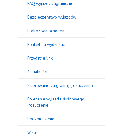
FAQ wyjazdy zagraniczne
Bezpieczeństwo wyjazdów
Podróż samochodem
Kontakt na wydziałach
Przydatne linki
Aktualności
Skierowanie za granicę (rozliczenie)
Polecenie wyjazdu służbowego
(rozliczenie)
Ubezpieczenie
Wiza