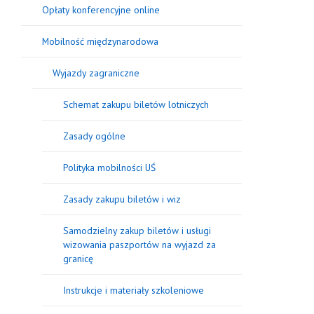
Opłaty konferencyjne online
Mobilność międzynarodowa
Wyjazdy zagraniczne
Schemat zakupu biletów lotniczych
Zasady ogólne
Polityka mobilności UŚ
Zasady zakupu biletów i wiz
Samodzielny zakup biletów i usługi
wizowania paszportów na wyjazd za
granicę
Instrukcje i materiały szkoleniowe